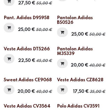
27,50
€
55,00
€
Pant. Adidas D95958
Pantalon Adidas
BS0526
25,00
€
50,00
€
25,00
€
50,00
€
Veste Adidas DT5266
Pantalon Adidas
M35339
22,50
€
45,00
€
20,00
€
40,00
€
Sweat Adidas CE9068
Veste Adidas CZ8628
20,00
€
17,50
€
40,00
€
35,00
€
Veste Adidas CV3564
Polo Adidas CV3591