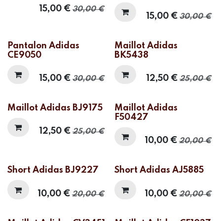
15,00
€
30,00
€
15,00
€
30,00
€
Pantalon Adidas
Maillot Adidas
CE9050
BK5438
15,00
€
12,50
€
30,00
€
25,00
€
Maillot Adidas BJ9175
Maillot Adidas
F50427
12,50
€
25,00
€
10,00
€
20,00
€
Short Adidas BJ9227
Short Adidas AJ5885
10,00
€
10,00
€
20,00
€
20,00
€