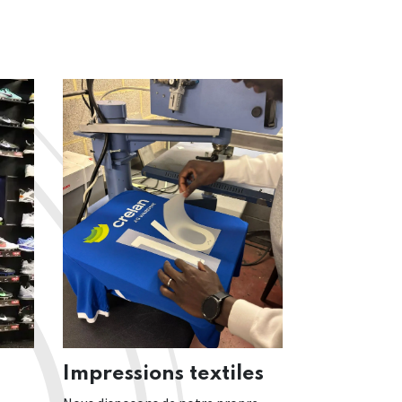
Impressions textiles