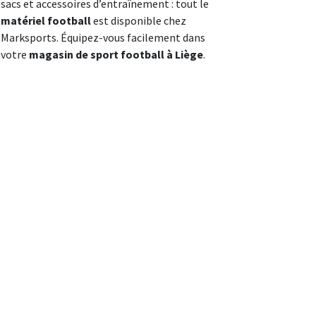
sacs et accessoires d’entraînement : tout le
matériel football
est disponible chez
Marksports. Équipez-vous facilement dans
votre
magasin de sport football à Liège
.