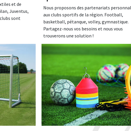
tiles et de
Nous proposons des partenariats personnal
ilan, Juventus,
aux clubs sportifs de la région. Football,
 clubs sont
basketball, pétanque, volley, gymnastique.
Partagez-nous vos besoins et nous vous
trouverons une solution !