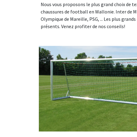
Nous vous proposons le plus grand choix de tex
chaussures de football en Wallonie. Inter de M
Olympique de Mareille, PSG, ... Les plus grands
présents. Venez profiter de nos conseils!