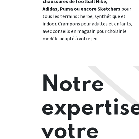
chaussures de football Nike,
Adidas, Puma ou encore Sketchers
pour
tous les terrains : herbe, synthétique et
indoor. Crampons pour adultes et enfants,
avec conseils en magasin pour choisir le
modèle adapté à votre jeu.
Notre
expertis
votre