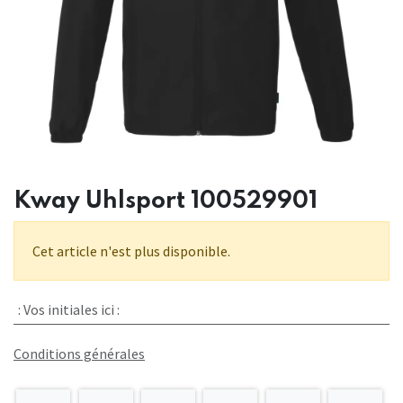
Kway Uhlsport 100529901
Cet article n'est plus disponible.
:
Vos initiales ici :
Conditions générales