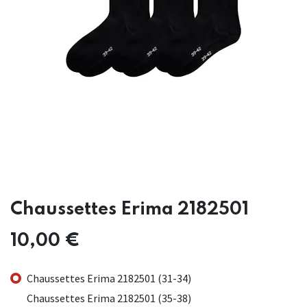
Chaussettes Erima 2182501
10,00
€
Chaussettes Erima 2182501 (31-34)
Chaussettes Erima 2182501 (35-38)