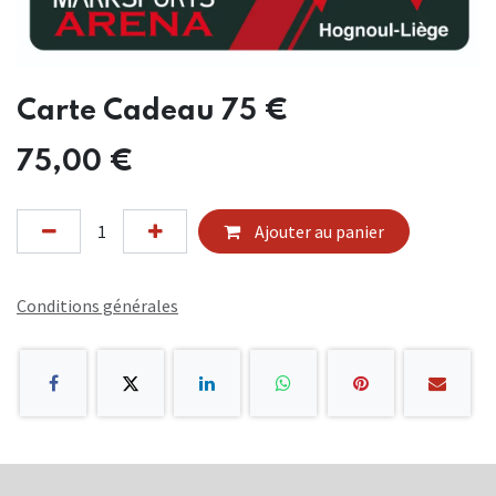
Carte Cadeau 75 €
75,00
€
Ajouter au panier
Conditions générales