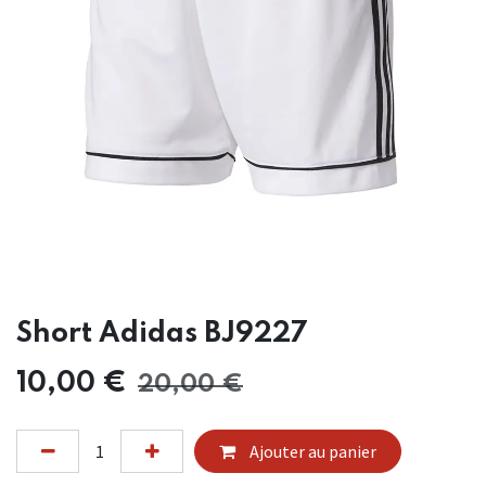
Short Adidas BJ9227
10,00
€
20,00
€
Ajouter au panier