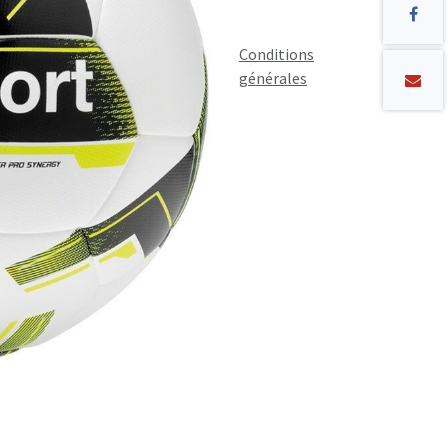
Conditions
générales