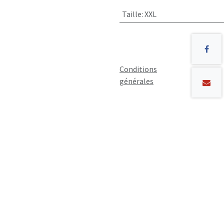
Taille
:
XXL
Conditions
générales