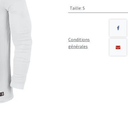
Taille
:
S
Conditions
générales