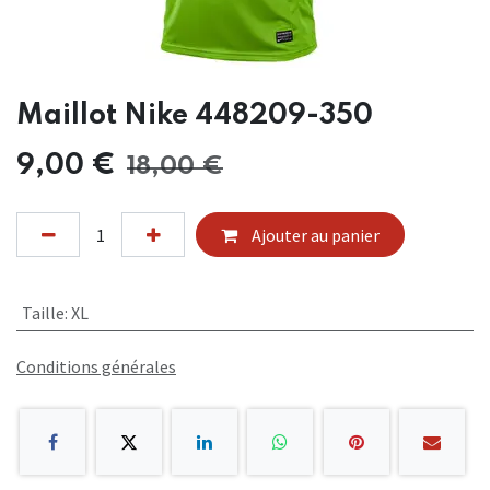
Maillot Nike 448209-350
9,00
€
18,00
€
Ajouter au panier
Taille
:
XL
Conditions générales