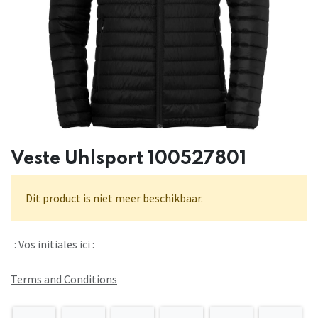
Veste Uhlsport 100527801
Dit product is niet meer beschikbaar.
:
Vos initiales ici :
Terms and Conditions