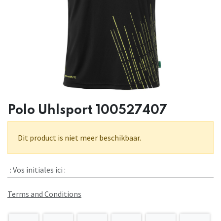
Polo Uhlsport 100527407
Dit product is niet meer beschikbaar.
:
Vos initiales ici :
Terms and Conditions