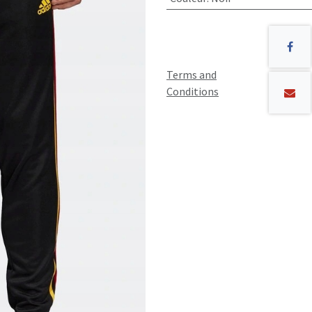
Terms and
Conditions