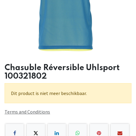
Chasuble Réversible Uhlsport
100321802
Dit product is niet meer beschikbaar.
Terms and Conditions