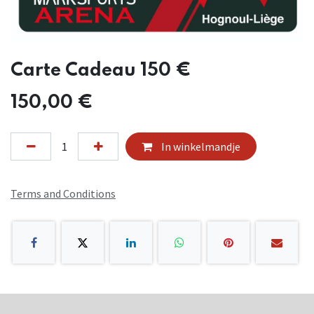
Carte Cadeau 150 €
150,00
€
In winkelmandje
Terms and Conditions