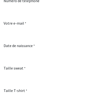
Numéro de téléphone
Votre e-mail
*
Date de naissance
*
Taille sweat
*
Taille T-shirt
*